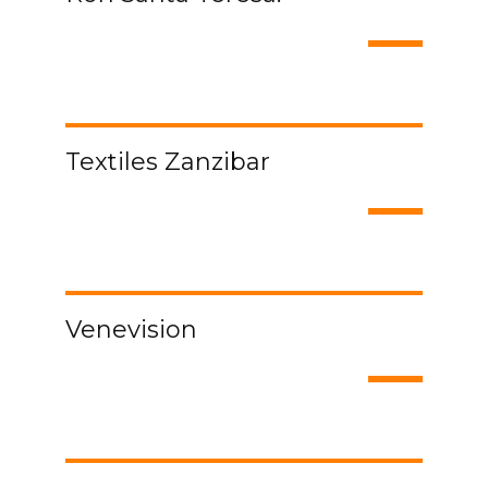
Textiles Zanzibar
Venevision